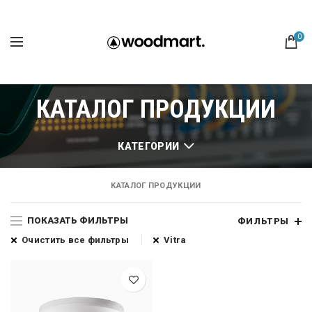
0
КАТАЛОГ ПРОДУКЦИИ
КАТЕГОРИИ
КАТАЛОГ ПРОДУКЦИИ
ПОКАЗАТЬ ФИЛЬТРЫ
ФИЛЬТРЫ
Очистить все фильтры
Vitra