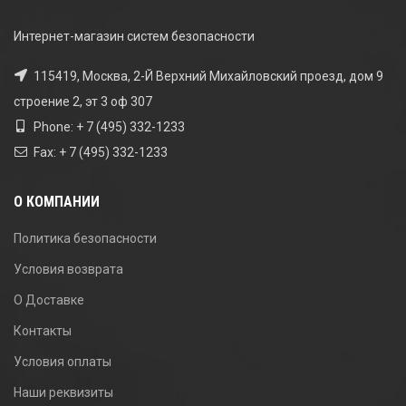
Интернет-магазин систем безопасности
115419, Москва, 2-Й Верхний Михайловский проезд, дом 9
строение 2, эт 3 оф 307
Phone: + 7 (495) 332-1233
Fax: + 7 (495) 332-1233
О КОМПАНИИ
Политика безопасности
Условия возврата
О Доставке
Контакты
Условия оплаты
Наши реквизиты